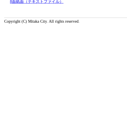
8面紙面（テキストファイル）
Copyright (C) Mitaka City. All rights reserved.