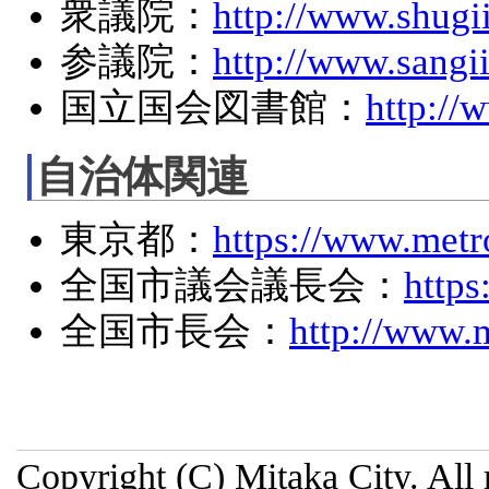
衆議院：
http://www.shugii
参議院：
http://www.sangii
国立国会図書館：
http://
自治体関連
東京都：
https://www.metro
全国市議会議長会：
https
全国市長会：
http://www.m
Copyright (C) Mitaka City. All 