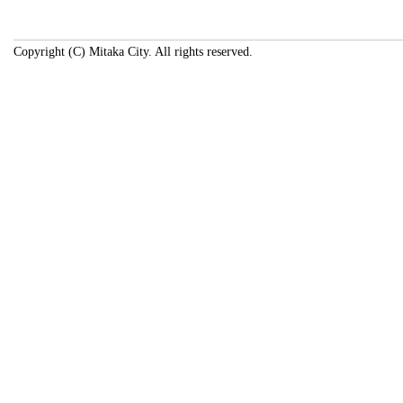
Copyright (C) Mitaka City. All rights reserved.