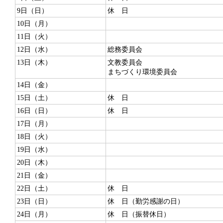
9日（日）
休 日
10日（月）
11日（火）
12日（水）
総務委員会
13日（木）
文教委員会
まちづくり環境委員会
14日（金）
15日（土）
休 日
16日（日）
休 日
17日（月）
18日（火）
19日（水）
20日（木）
21日（金）
22日（土）
休 日
23日（日）
休 日（勤労感謝の日）
24日（月）
休 日（振替休日）