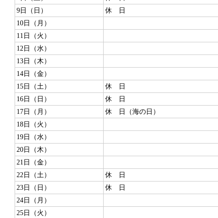
9日（日）
休 日
10日（月）
11日（火）
12日（水）
13日（木）
14日（金）
15日（土）
休 日
16日（日）
休 日
17日（月）
休 日（海の日）
18日（火）
19日（水）
20日（木）
21日（金）
22日（土）
休 日
23日（日）
休 日
24日（月）
25日（火）