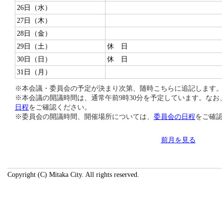
26日（水）
27日（木）
28日（金）
29日（土）
休 日
30日（日）
休 日
31日（月）
※本会議・委員会の予定が決まり次第、随時こちらに追記します
※本会議の開議時間は、通常午前9時30分を予定しています。な
日程
をご確認ください。
※委員会の開議時間、開催場所については、
委員会の日程
をご確
前月を見る
Copyright (C) Mitaka City. All rights reserved.