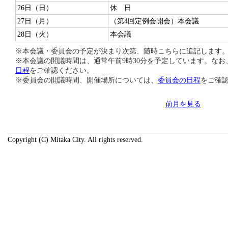
26日（日）
休 日
27日（月）
（第4回定例会開会）本会議
28日（火）
本会議
※本会議・委員会の予定が決まり次第、随時こちらに追記します
※本会議の開議時間は、通常午前9時30分を予定しています。な
日程
をご確認ください。
※委員会の開議時間、開催場所については、
委員会の日程
をご確
前月を見る
Copyright (C) Mitaka City. All rights reserved.