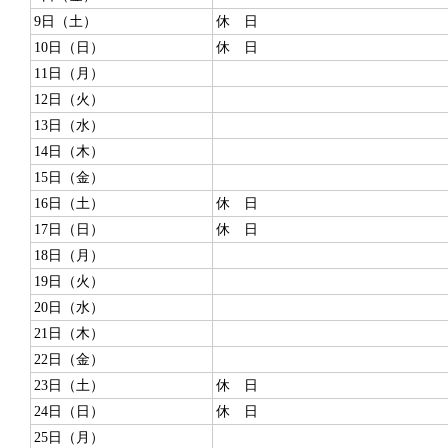
9日（土）
休 日
10日（日）
休 日
11日（月）
12日（火）
13日（水）
14日（木）
15日（金）
16日（土）
休 日
17日（日）
休 日
18日（月）
19日（火）
20日（水）
21日（木）
22日（金）
23日（土）
休 日
24日（日）
休 日
25日（月）