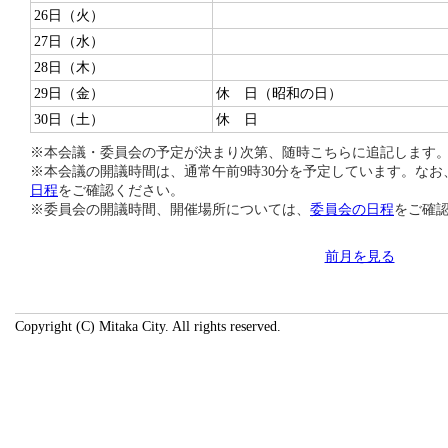
26日（火）
27日（水）
28日（木）
29日（金）
休 日（昭和の日）
30日（土）
休 日
※本会議・委員会の予定が決まり次第、随時こちらに追記します
※本会議の開議時間は、通常午前9時30分を予定しています。な
日程
をご確認ください。
※委員会の開議時間、開催場所については、
委員会の日程
をご確
前月を見る
Copyright (C) Mitaka City. All rights reserved.