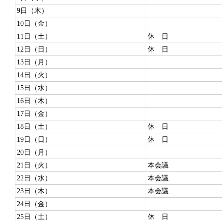
9日（木）
10日（金）
11日（土）
休 日
12日（日）
休 日
13日（月）
14日（火）
15日（水）
16日（木）
17日（金）
18日（土）
休 日
19日（日）
休 日
20日（月）
21日（火）
本会議
22日（水）
本会議
23日（木）
本会議
24日（金）
25日（土）
休 日