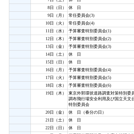
8日（日）
休 日
9日（月）
常任委員会(3)
10日（火）
常任委員会(4)
11日（水）
予算審査特別委員会(1)
12日（木）
予算審査特別委員会(2)
13日（金）
予算審査特別委員会(3)
14日（土）
休 日
15日（日）
休 日
16日（月）
予算審査特別委員会(4)
17日（火）
予算審査特別委員会(5)
18日（水）
予算審査特別委員会(6)
19日（木）
東京外郭環状道路調査対策特別委
調布飛行場安全利用及び国立天文
特別委員会
20日（金）
休 日（春分の日）
21日（土）
休 日
22日（日）
休 日