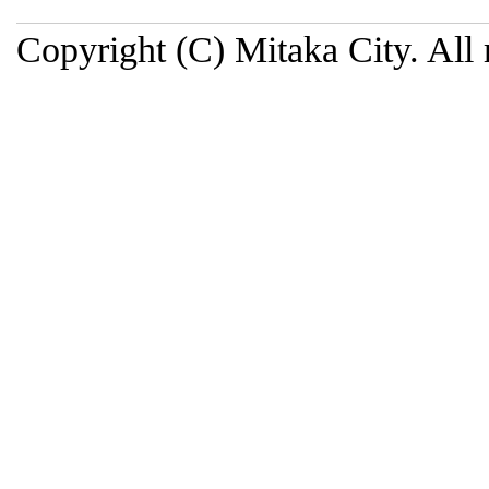
Copyright (C) Mitaka City. All 