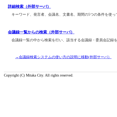
詳細検索（外部サーバ）
キーワード、発言者、会議名、文書名、期間の5つの条件を使っ
会議録一覧からの検索（外部サーバ）
会議録一覧の中から検索を行い、該当する会議録・委員会記録を
→会議録検索システムの使い方の説明に移動(外部サーバ）
Copyright (C) Mitaka City. All rights reserved.