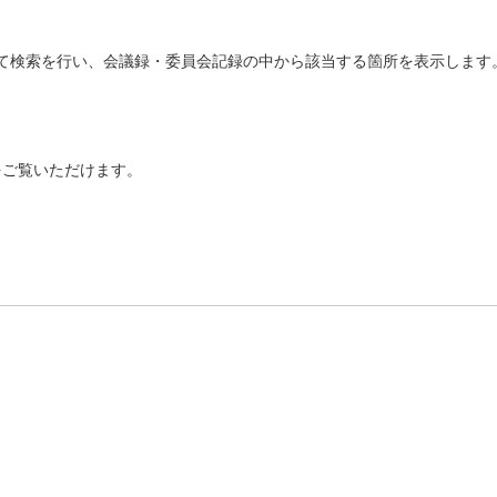
て検索を行い、会議録・委員会記録の中から該当する箇所を表示します
ご覧いただけます。