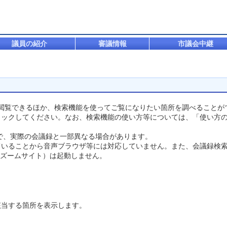
議員の紹介
審議情報
市議会中継
を閲覧できるほか、検索機能を使ってご覧になりたい箇所を調べることが
ックしてください。なお、検索機能の使い方等については、「使い方の
ので、実際の会議録と一部異なる場合があります。
いることから音声ブラウザ等には対応していません。また、会議録検索
t（ズームサイト）は起動しません。
当する箇所を表示します。