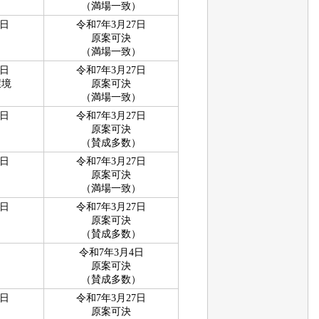
（満場一致）
4日
令和7年3月27日
原案可決
（満場一致）
4日
令和7年3月27日
環境
原案可決
（満場一致）
4日
令和7年3月27日
原案可決
（賛成多数）
4日
令和7年3月27日
原案可決
（満場一致）
4日
令和7年3月27日
原案可決
（賛成多数）
令和7年3月4日
原案可決
（賛成多数）
4日
令和7年3月27日
原案可決