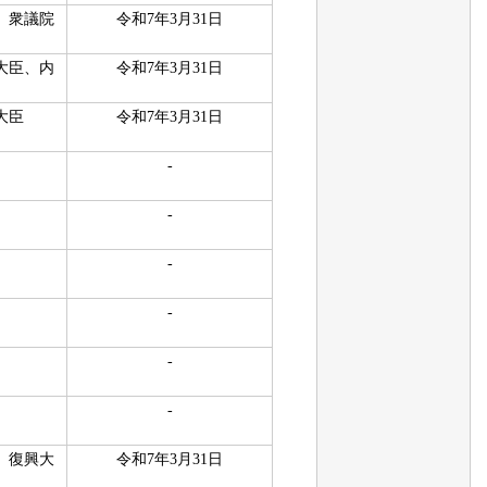
、衆議院
令和7年3月31日
大臣、内
令和7年3月31日
）
大臣
令和7年3月31日
-
-
-
-
-
-
、復興大
令和7年3月31日