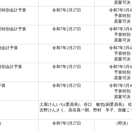
原案可決
業特別会計予算
令和7年2月27日
令和7年3月
予算特別
原案可決
業特別会計予算
令和7年2月27日
令和7年3月
予算特別
原案可決
別会計予算
令和7年2月27日
令和7年3月
予算特別
原案可決
特別会計予算
令和7年2月27日
令和7年3月
予算特別
原案可決
予算
令和7年2月27日
令和7年3月
予算特別
原案可決
土屋けんいち(委員長)、谷口 敏也(副委員長)
吉野けんさく、高谷真一朗、野村 羊子、加藤こ
）
令和7年3月27日
（即決）