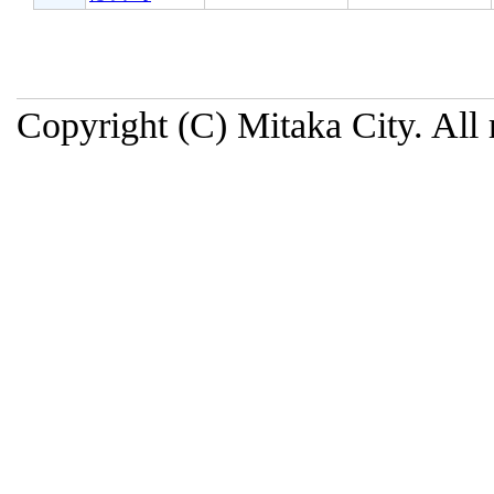
Copyright (C) Mitaka City. All 